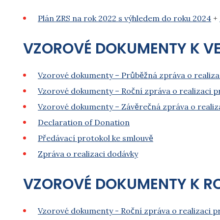
Plán ZRS na rok 2022 s výhledem do roku 2024
+
VZOROVÉ DOKUMENTY K VER
Vzorové dokumenty – Průběžná zpráva o realiz
Vzorové dokumenty – Roční zpráva o realizaci p
Vzorové dokumenty – Závěrečná zpráva o reali
Declaration of Donation
Předávací protokol ke smlouvě
Zpráva o realizaci dodávky
VZOROVÉ DOKUMENTY K RO
Vzorové dokumenty - Roční zpráva o realizaci 