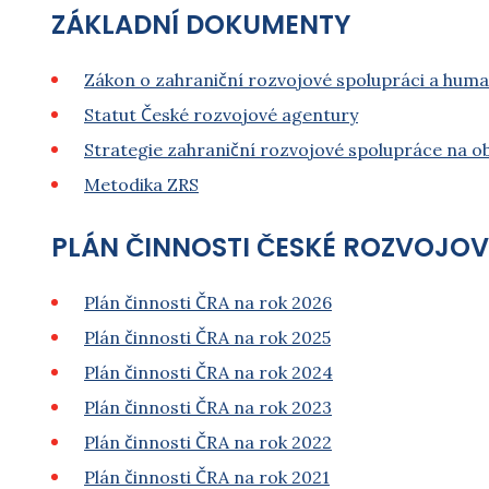
ZÁKLADNÍ DOKUMENTY
Zákon o zahraniční rozvojové spolupráci a huma
Statut České rozvojové agentury
Strategie zahraniční rozvojové spolupráce na 
Metodika ZRS
PLÁN ČINNOSTI ČESKÉ ROZVOJO
Plán činnosti ČRA na rok 2026
Plán činnosti ČRA na rok 2025
Plán činnosti ČRA na rok 2024
Plán činnosti ČRA na rok 2023
Plán činnosti ČRA na rok 2022
Plán činnosti ČRA na rok 2021