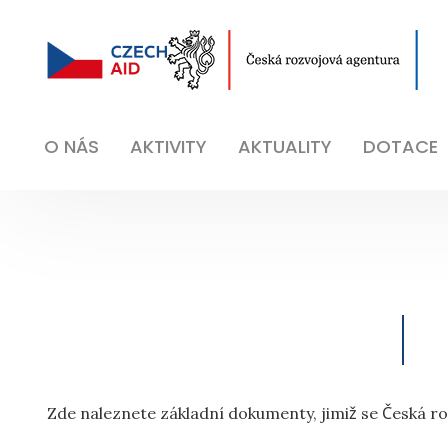
O NÁS
AKTIVITY
AKTUALITY
DOTACE
Zde naleznete základní dokumenty, jimiž se Česká roz