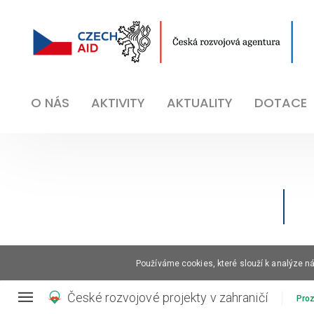
O NÁS
AKTIVITY
AKTUALITY
DOTACE