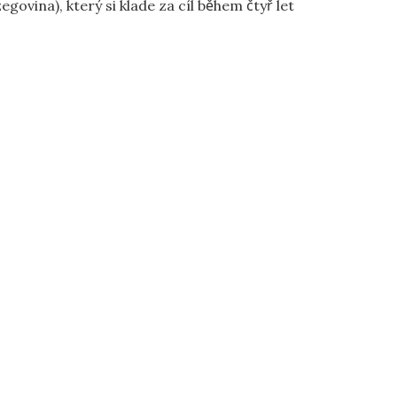
), který si klade za cíl během čtyř let