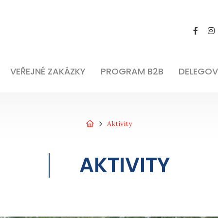
VEŘEJNÉ ZAKÁZKY
PROGRAM B2B
DELEGOV
Aktivity
AKTIVITY