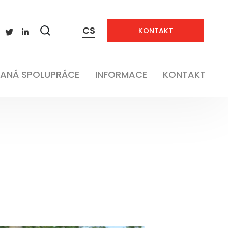
CS
KONTAKT
Zobrazit
vyhledávání
ANÁ SPOLUPRÁCE
INFORMACE
KONTAKT