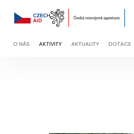
O NÁS
AKTIVITY
AKTUALITY
DOTACE