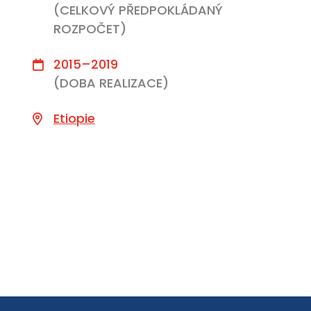
(CELKOVÝ PŘEDPOKLÁDANÝ
ROZPOČET)
2015–2019
(DOBA REALIZACE)
Etiopie