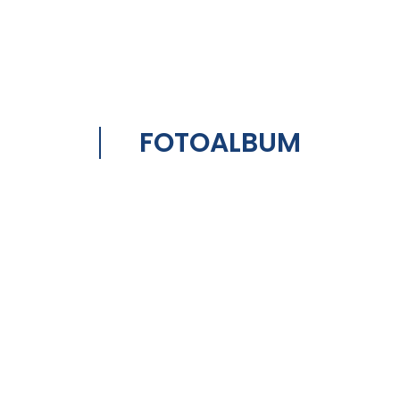
FOTOALBUM