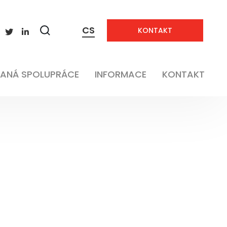
CS
KONTAKT
Zobrazit
vyhledávání
ANÁ SPOLUPRÁCE
INFORMACE
KONTAKT