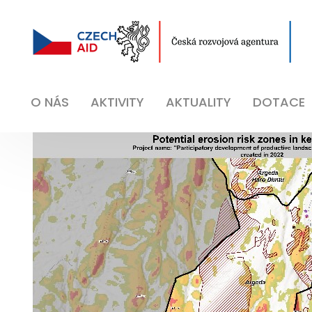
O NÁS
AKTIVITY
AKTUALITY
DOTACE