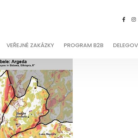
VEŘEJNÉ ZAKÁZKY
PROGRAM B2B
DELEGOV