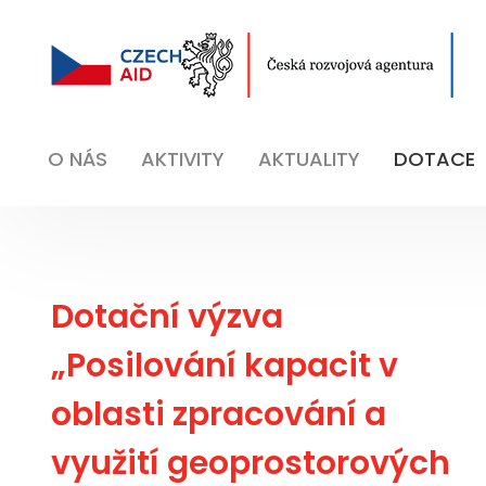
O NÁS
AKTIVITY
AKTUALITY
DOTACE
Dotační výzva
„Posilování kapacit v
oblasti zpracování a
využití geoprostorových