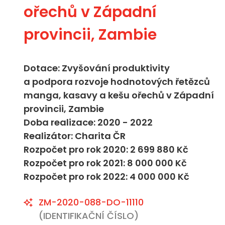
ořechů v Západní
provincii, Zambie
Dotace: Zvyšování produktivity
a podpora rozvoje hodnotových řetězců
manga, kasavy a kešu ořechů v Západní
provincii, Zambie
Doba realizace: 2020 - 2022
Realizátor: Charita ČR
Rozpočet pro rok 2020: 2 699 880 Kč
Rozpočet pro rok 2021: 8 000 000 Kč
Rozpočet pro rok 2022: 4 000 000 Kč
ZM-2020-088-DO-11110
(IDENTIFIKAČNÍ ČÍSLO)