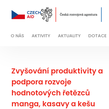
O NÁS
AKTIVITY
AKTUALITY
DOTACE
Zvyšování produktivity a
podpora rozvoje
hodnotových řetězců
manga, kasavy a kešu