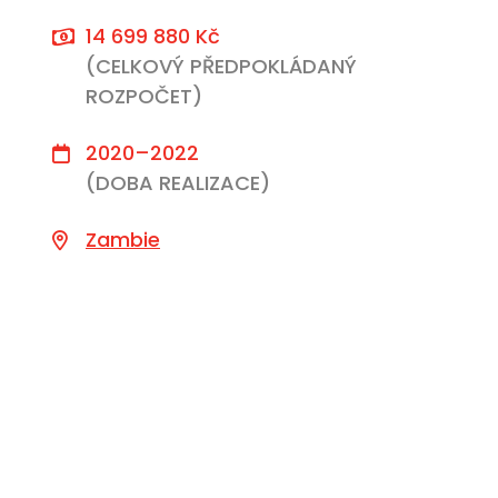
14 699 880 Kč
(CELKOVÝ PŘEDPOKLÁDANÝ
ROZPOČET)
2020–2022
(DOBA REALIZACE)
Zambie