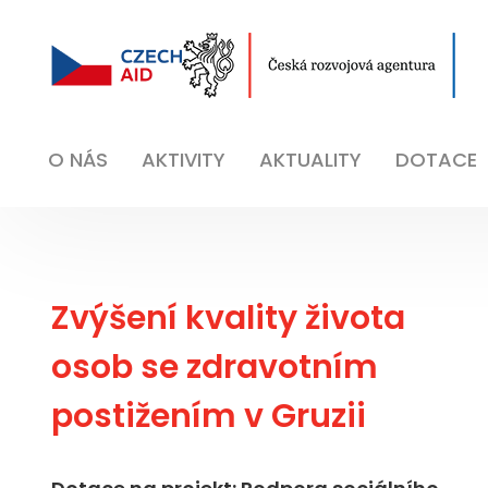
O NÁS
AKTIVITY
AKTUALITY
DOTACE
Zvýšení kvality života
osob se zdravotním
postižením v Gruzii