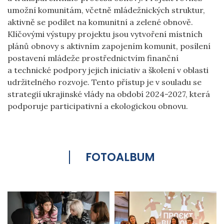
umožní komunitám, včetně mládežnických struktur,
aktivně se podílet na komunitní a zelené obnově.
Klíčovými výstupy projektu jsou vytvoření místních
plánů obnovy s aktivním zapojením komunit, posílení
postavení mládeže prostřednictvím finanční
a technické podpory jejich iniciativ a školení v oblasti
udržitelného rozvoje. Tento přístup je v souladu se
strategií ukrajinské vlády na období 2024-2027, která
podporuje participativní a ekologickou obnovu.
FOTOALBUM