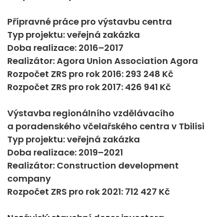
Přípravné práce pro výstavbu centra
Typ projektu: veřejná zakázka
Doba realizace: 2016–2017
Realizátor: Agora Union Association Agora
Rozpočet ZRS pro rok 2016: 293 248 Kč
Rozpočet ZRS pro rok 2017: 426 941 Kč
Výstavba regionálního vzdělávacího
a poradenského včelařského centra v Tbilisi
Typ projektu: veřejná zakázka
Doba realizace: 2019–2021
Realizátor: Construction development
company
Rozpočet ZRS pro rok 2021: 712 427 Kč