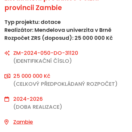
provincii Zambie
Typ projektu: dotace
Realizátor: Mendelova univerzita v Brně
Rozpočet ZRS (doposud): 25 000 000 Kč
ZM-2024-050-DO-31120
(IDENTIFIKAČNÍ ČÍSLO)
25 000 000 Kč
(CELKOVÝ PŘEDPOKLÁDANÝ ROZPOČET)
2024-2026
(DOBA REALIZACE)
Zambie