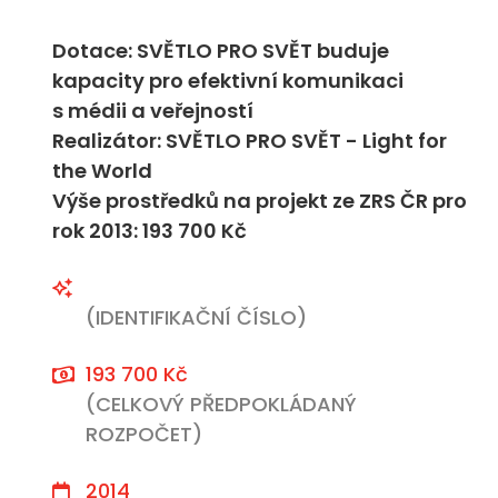
Dotace: SVĚTLO PRO SVĚT buduje
kapacity pro efektivní komunikaci
s médii a veřejností
Realizátor: SVĚTLO PRO SVĚT - Light for
the World
Výše prostředků na projekt ze ZRS ČR pro
rok 2013: 193 700 Kč
(IDENTIFIKAČNÍ ČÍSLO)
193 700 Kč
(CELKOVÝ PŘEDPOKLÁDANÝ
ROZPOČET)
2014