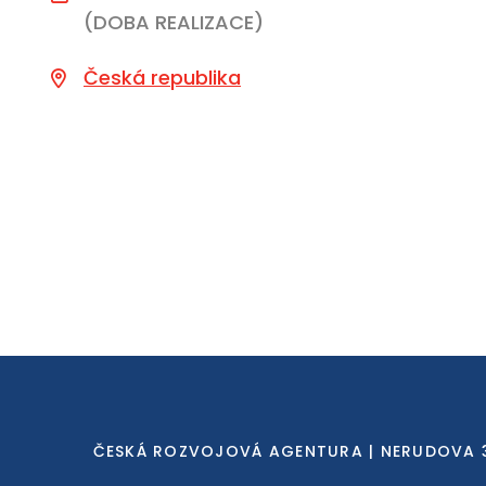
(DOBA REALIZACE)
Česká republika
ČESKÁ ROZVOJOVÁ AGENTURA | NERUDOVA 3, 11