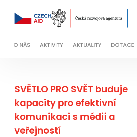
O NÁS
AKTIVITY
AKTUALITY
DOTACE
SVĚTLO PRO SVĚT buduje
kapacity pro efektivní
komunikaci s médii a
veřejností