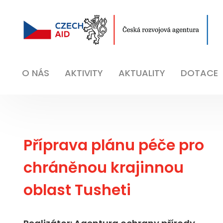
O NÁS
AKTIVITY
AKTUALITY
DOTACE
Příprava plánu péče pro
chráněnou krajinnou
oblast Tusheti