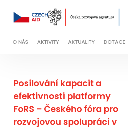
O NÁS
AKTIVITY
AKTUALITY
DOTACE
Posilování kapacit a
efektivnosti platformy
FoRS – Českého fóra pro
rozvojovou spolupráci v