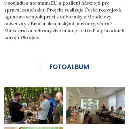
v souladu s normami EU a posílení nástrojů pro
správu lesních dat. Projekt realizuje Česká rozvojová
agentura ve spolupráci s odborníky z Mendelovy
univerzity v Brně a ukrajinskými partnery, včetně
Ministerstva ochrany životního prostředí a přírodních
zdrojů Ukrajiny.
FOTOALBUM