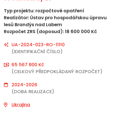
Typ projektu: rozpočtové opatření
Realizátor: Ústav pro hospodářskou úpravu
lesů Brandýs nad Labem
Rozpočet ZRS (doposud): 18 600 000 Kč
UA-2024-023-RO-11110
(IDENTIFIKAČNÍ ČÍSLO)
65 567 800 Kč
(CELKOVÝ PŘEDPOKLÁDANÝ ROZPOČET)
2024-2026
(DOBA REALIZACE)
Ukrajina