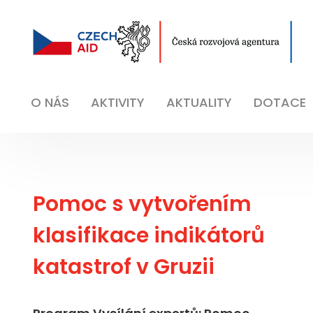
O NÁS
AKTIVITY
AKTUALITY
DOTACE
Pomoc s vytvořením
klasifikace indikátorů
katastrof v Gruzii