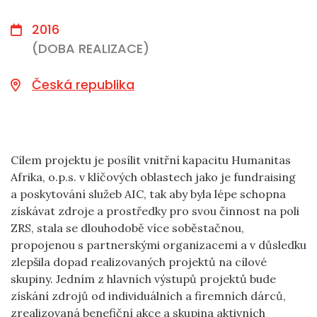
2016
(DOBA REALIZACE)
Česká republika
Cílem projektu je posílit vnitřní kapacitu Humanitas
Afrika, o.p.s. v klíčových oblastech jako je fundraising
a poskytování služeb AIC, tak aby byla lépe schopna
získávat zdroje a prostředky pro svou činnost na poli
ZRS, stala se dlouhodobě více soběstačnou,
propojenou s partnerskými organizacemi a v důsledku
zlepšila dopad realizovaných projektů na cílové
skupiny. Jedním z hlavních výstupů projektů bude
získání zdrojů od individuálních a firemních dárců,
zrealizovaná benefiční akce a skupina aktivních