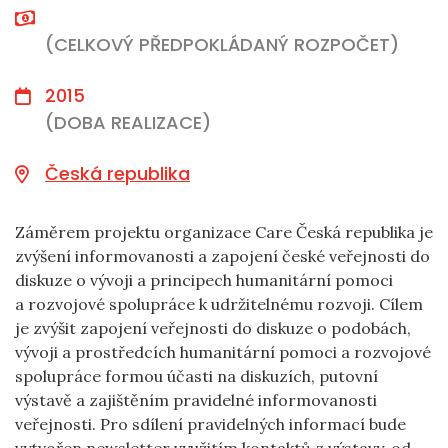
(CELKOVÝ PŘEDPOKLÁDANÝ ROZPOČET)
2015
(DOBA REALIZACE)
Česká republika
Záměrem projektu organizace Care Česká republika je
zvýšení informovanosti a zapojení české veřejnosti do
diskuze o vývoji a principech humanitární pomoci
a rozvojové spolupráce k udržitelnému rozvoji. Cílem
je zvýšit zapojení veřejnosti do diskuze o podobách,
vývoji a prostředcích humanitární pomoci a rozvojové
spolupráce formou účasti na diskuzích, putovní
výstavě a zajištěním pravidelné informovanosti
veřejnosti. Pro sdílení pravidelných informací bude