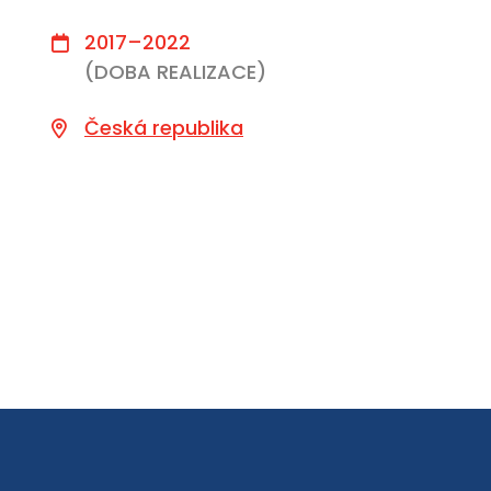
2017–2022
(DOBA REALIZACE)
Česká republika