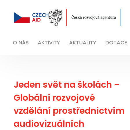
O NÁS
AKTIVITY
AKTUALITY
DOTACE
Jeden svět na školách –
Globální rozvojové
vzdělání prostřednictvím
audiovizuálních