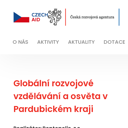
O NÁS
AKTIVITY
AKTUALITY
DOTACE
Globální rozvojové
vzdělávání a osvěta v
Pardubickém kraji