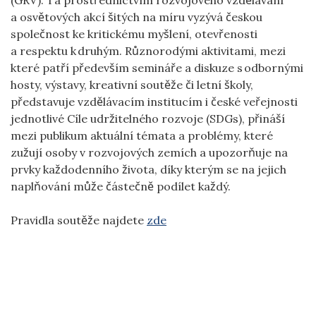
a osvětových akcí šitých na míru vyzývá českou
společnost ke kritickému myšlení, otevřenosti
a respektu k druhým. Různorodými aktivitami, mezi
které patří především semináře a diskuze s odbornými
hosty, výstavy, kreativní soutěže či letní školy,
představuje vzdělávacím institucím i české veřejnosti
jednotlivé Cíle udržitelného rozvoje (SDGs), přináší
mezi publikum aktuální témata a problémy, které
zužují osoby v rozvojových zemích a upozorňuje na
prvky každodenního života, díky kterým se na jejich
naplňování může částečně podílet každý.
Pravidla soutěže najdete
zde