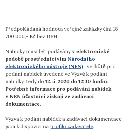
Předpokládaná hodnota veřejné zakázky činí 18
700 000,- Kč bez DPH.
Nabídky musí být podávány
v elektronické
podobě prostřednictvím
Národního
elektronického nástroje (NEN)
ve lhůtě pro
podání nabídek uvedené ve Výzvě k podání
nabídky, tedy do
12. 5. 2020 do 12:30 hodin.
Potřebné informace pro podávání nabídek
v NEN účastníci získají ze zadávací
dokumentace.
Výzva k podání nabídek a zadávací dokumentace
jsou k dispozici na
profilu zadavatele
.