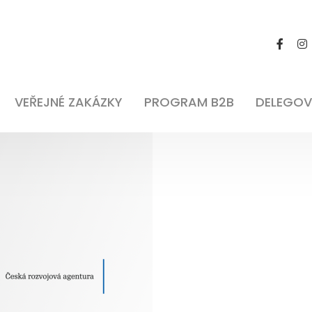
VEŘEJNÉ ZAKÁZKY
PROGRAM B2B
DELEGOV