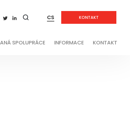
CS
KONTAKT
Zobrazit
vyhledávání
ANÁ SPOLUPRÁCE
INFORMACE
KONTAKT