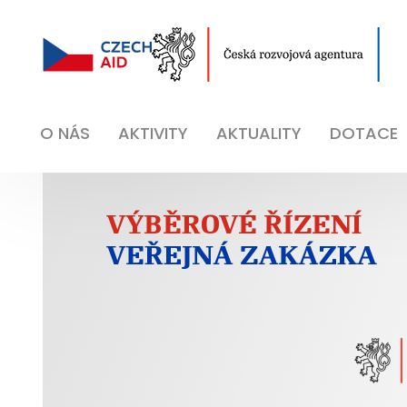
O NÁS
AKTIVITY
AKTUALITY
DOTACE