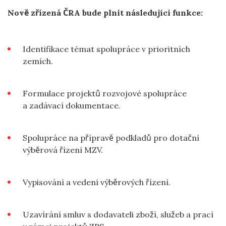
Nově zřízená ČRA bude plnit následující funkce:
Identifikace témat spolupráce v prioritních
zemích.
Formulace projektů rozvojové spolupráce
a zadávací dokumentace.
Spolupráce na přípravě podkladů pro dotační
výběrová řízení MZV.
Vypisování a vedení výběrových řízení.
Uzavírání smluv s dodavateli zboží, služeb a prací