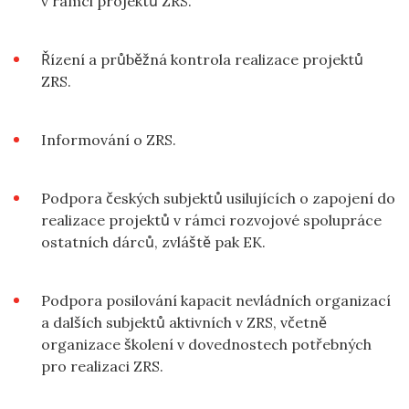
v rámci projektů ZRS.
Řízení a průběžná kontrola realizace projektů
ZRS.
Informování o ZRS.
Podpora českých subjektů usilujících o zapojení do
realizace projektů v rámci rozvojové spolupráce
ostatních dárců, zvláště pak EK.
Podpora posilování kapacit nevládních organizací
a dalších subjektů aktivních v ZRS, včetně
organizace školení v dovednostech potřebných
pro realizaci ZRS.