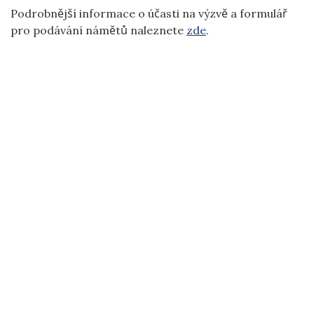
Podrobnější informace o účasti na výzvě a formulář
pro podávání námětů naleznete
zde
.