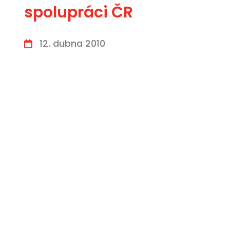
spolupráci ČR
12. dubna 2010