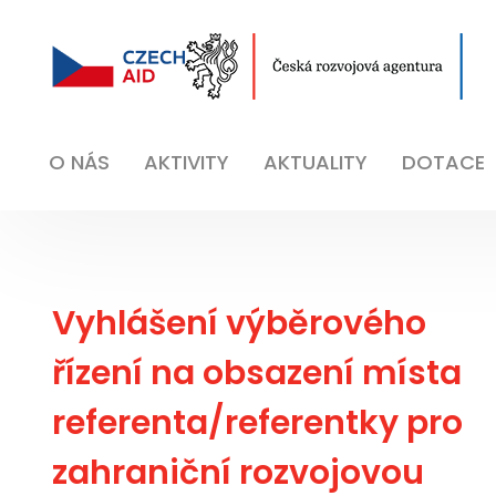
O NÁS
AKTIVITY
AKTUALITY
DOTACE
Vyhlášení výběrového
řízení na obsazení místa
referenta/referentky pro
zahraniční rozvojovou