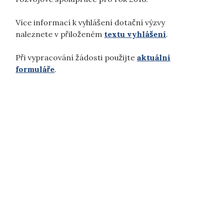
Více informací k vyhlášení dotační výzvy
naleznete v přiloženém
textu vyhlášení
.
Při vypracování žádosti použijte
aktuální
formuláře
.