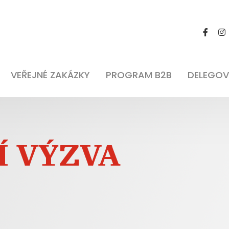
VEŘEJNÉ ZAKÁZKY
PROGRAM B2B
DELEGOV