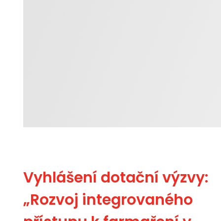
Vyhlášení dotační výzvy:
„Rozvoj integrovaného