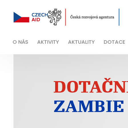
O NÁS
AKTIVITY
AKTUALITY
DOTACE