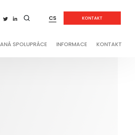
CS
KONTAKT
Zobrazit
vyhledávání
ANÁ SPOLUPRÁCE
INFORMACE
KONTAKT