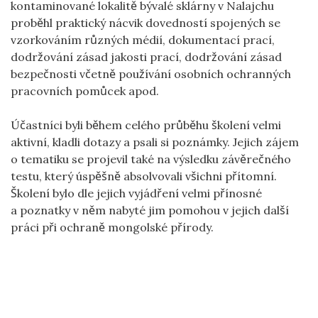
kontaminované lokalitě bývalé sklárny v Nalajchu
proběhl praktický nácvik dovedností spojených se
vzorkováním různých médií, dokumentací prací,
dodržování zásad jakosti prací, dodržování zásad
bezpečnosti včetně používání osobních ochranných
pracovních pomůcek apod.
Účastníci byli během celého průběhu školení velmi
aktivní, kladli dotazy a psali si poznámky. Jejich zájem
o tematiku se projevil také na výsledku závěrečného
testu, který úspěšně absolvovali všichni přítomní.
Školení bylo dle jejich vyjádření velmi přínosné
a poznatky v něm nabyté jim pomohou v jejich další
práci při ochraně mongolské přírody.