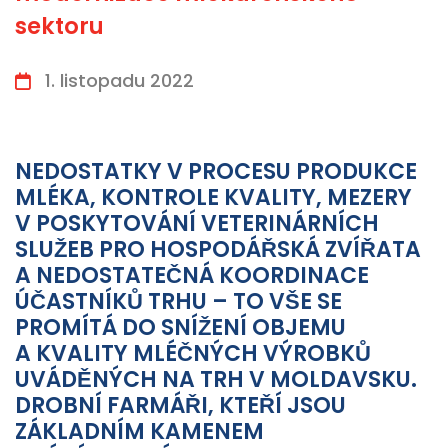
sektoru
1. listopadu 2022
NEDOSTATKY V PROCESU PRODUKCE
MLÉKA, KONTROLE KVALITY, MEZERY
V POSKYTOVÁNÍ VETERINÁRNÍCH
SLUŽEB PRO HOSPODÁŘSKÁ ZVÍŘATA
A NEDOSTATEČNÁ KOORDINACE
ÚČASTNÍKŮ TRHU – TO VŠE SE
PROMÍTÁ DO SNÍŽENÍ OBJEMU
A KVALITY MLÉČNÝCH VÝROBKŮ
UVÁDĚNÝCH NA TRH V MOLDAVSKU.
DROBNÍ FARMÁŘI, KTEŘÍ JSOU
ZÁKLADNÍM KAMENEM