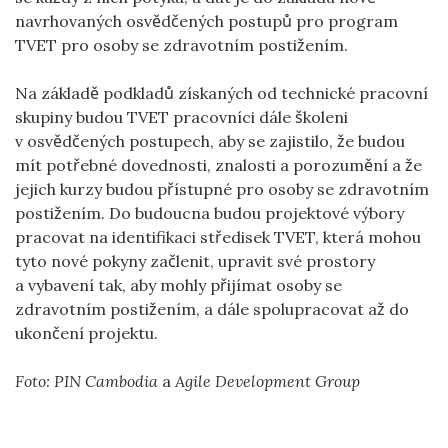
navrhovaných osvědčených postupů pro program
TVET pro osoby se zdravotním postižením.
Na základě podkladů získaných od technické pracovní
skupiny budou TVET pracovníci dále školeni
v osvědčených postupech, aby se zajistilo, že budou
mít potřebné dovednosti, znalosti a porozumění a že
jejich kurzy budou přístupné pro osoby se zdravotním
postižením. Do budoucna budou projektové výbory
pracovat na identifikaci středisek TVET, která mohou
tyto nové pokyny začlenit, upravit své prostory
a vybavení tak, aby mohly přijímat osoby se
zdravotním postižením, a dále spolupracovat až do
ukončení projektu.
Foto:
PIN Cambodia
a
Agile Development Group