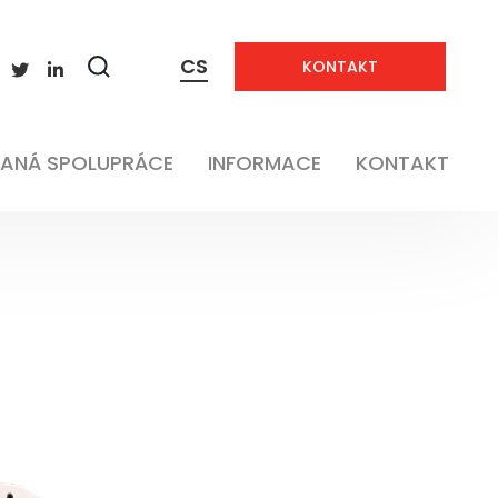
CS
KONTAKT
Zobrazit
vyhledávání
ANÁ SPOLUPRÁCE
INFORMACE
KONTAKT