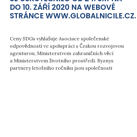
DO 10. ZÁŘÍ 2020 NA WEBOVÉ
STRÁNCE
WWW.GLOBALNICILE.CZ
.
Ceny SDGs vyhlašuje Asociace společenské
odpovědnosti ve spolupráci s Českou rozvojovou
agenturou, Ministerstvem zahraničních věcí
a Ministerstvem životního prostředí. Byznys
partnery letošního ročníku jsou společnosti