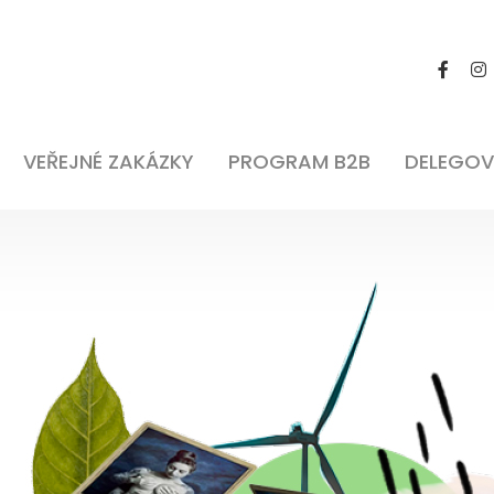
VEŘEJNÉ ZAKÁZKY
PROGRAM B2B
DELEGOV