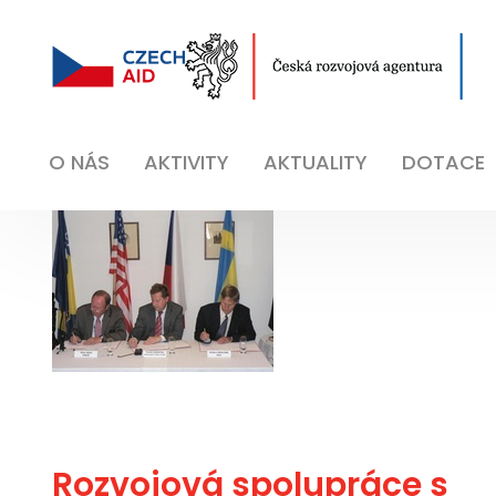
O NÁS
AKTIVITY
AKTUALITY
DOTACE
Rozvojová spolupráce s