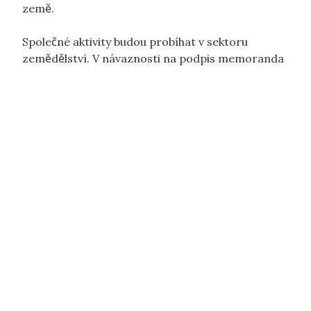
země.
Společné aktivity budou probíhat v sektoru
zemědělství. V návaznosti na podpis memoranda