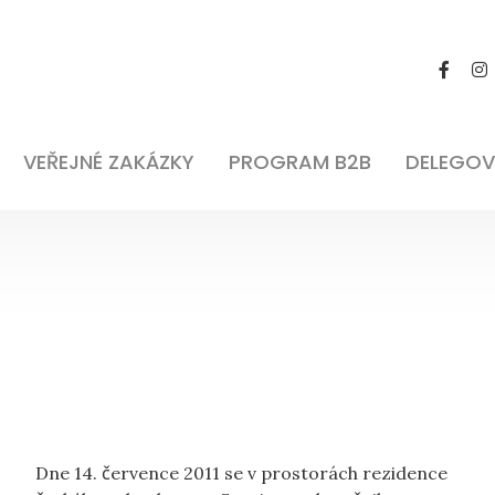
VEŘEJNÉ ZAKÁZKY
PROGRAM B2B
DELEGOV
Dne 14. července 2011 se v prostorách rezidence