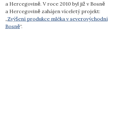
a Hercegovině. V roce 2010 byl již v Bosně
a Hercegovině zahájen víceletý projekt:
„
Zvýšení produkce mléka v severovýchodní
Bosně
“.