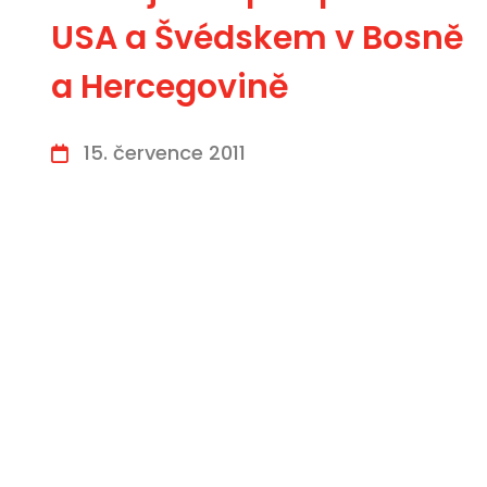
USA a Švédskem v Bosně
a Hercegovině
15. července 2011