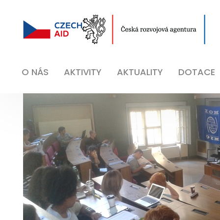
O NÁS
AKTIVITY
AKTUALITY
DOTACE