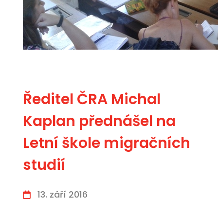
Ředitel ČRA Michal
Kaplan přednášel na
Letní škole migračních
studií
13. září 2016