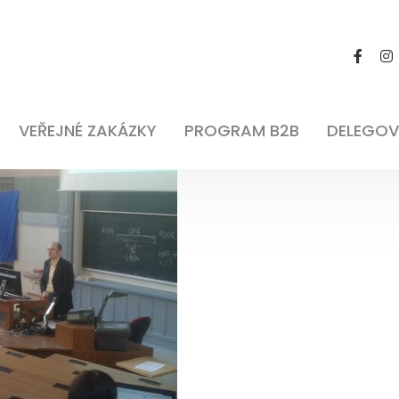
VEŘEJNÉ ZAKÁZKY
PROGRAM B2B
DELEGOV