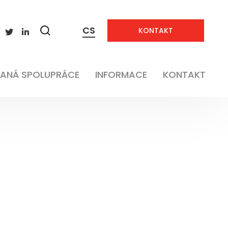
CS
KONTAKT
Zobrazit
vyhledávání
ANÁ SPOLUPRÁCE
INFORMACE
KONTAKT