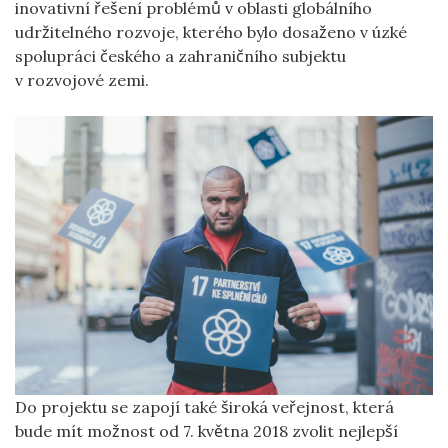
inovativní řešení problémů v oblasti globálního
udržitelného rozvoje, kterého bylo dosaženo v úzké
spolupráci českého a zahraničního subjektu
v rozvojové zemi.
Do projektu se zapojí také široká veřejnost, která
bude mít možnost od 7. května 2018 zvolit nejlepší