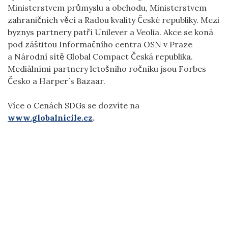
Ministerstvem průmyslu a obchodu, Ministerstvem
zahraničních věcí a Radou kvality České republiky. Mezi
byznys partnery patří Unilever a Veolia. Akce se koná
pod záštitou Informačního centra OSN v Praze
a Národní sítě Global Compact Česká republika.
Mediálními partnery letošního ročníku jsou Forbes
Česko a Harper´s Bazaar.
Více o Cenách SDGs se dozvíte na
www.globalnicile.cz
.