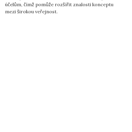
účelům, čímž pomůže rozšířit znalosti konceptu
mezi širokou veřejnost.