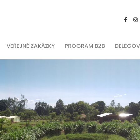
VEŘEJNÉ ZAKÁZKY
PROGRAM B2B
DELEGOV