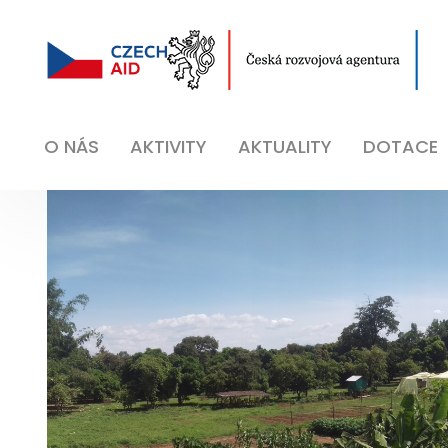
O NÁS
AKTIVITY
AKTUALITY
DOTACE