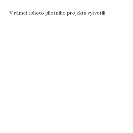
V rámci tohoto pilotního projektu vytvořili