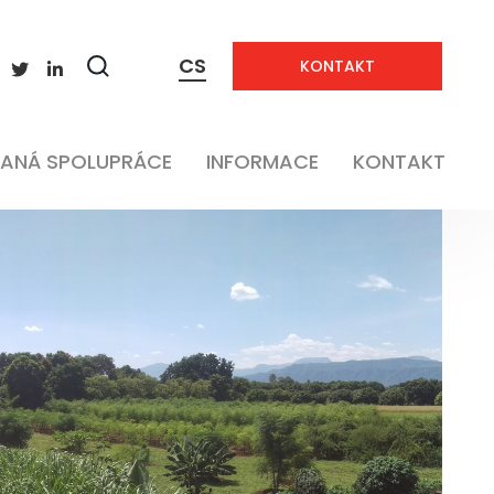
CS
KONTAKT
Zobrazit
vyhledávání
ANÁ SPOLUPRÁCE
INFORMACE
KONTAKT