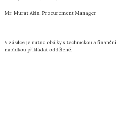
Mr. Murat Akin, Procurement Manager
V zásilce je nutno obálky s technickou a finanční
nabídkou přikládat odděleně.