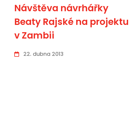
Návštěva návrhářky
Beaty Rajské na projektu
v Zambii
22. dubna 2013