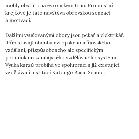
mohly obstát i na evropském trhu. Pro místní
a motivací.
Dalšími vyučovanými obory jsou pekař a elektrikář.
Představují obdobu evropského učňovského
vzdělání, přizpůsobeného ale specifickým
podmínkám zambijského vzdělávacího systému.
Výuka kurzů probíhá ve spolupráci s již existující
vzdělávací institucí Katongo Basic School.