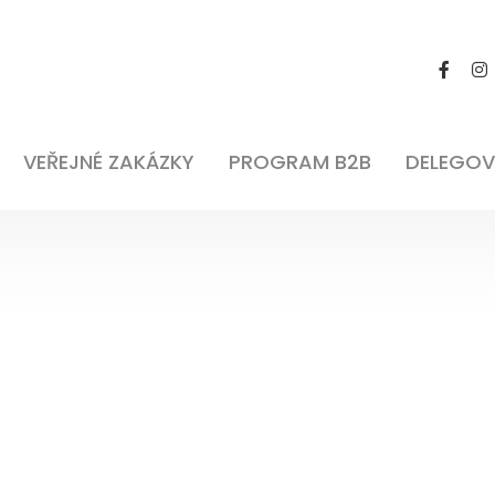
VEŘEJNÉ ZAKÁZKY
PROGRAM B2B
DELEGOV