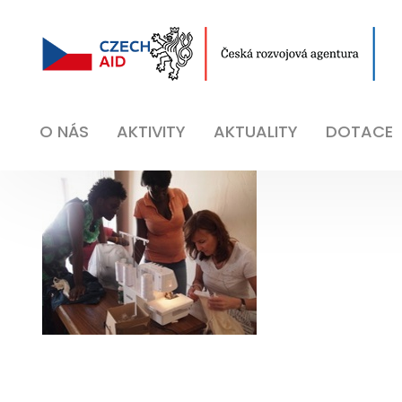
O NÁS
AKTIVITY
AKTUALITY
DOTACE