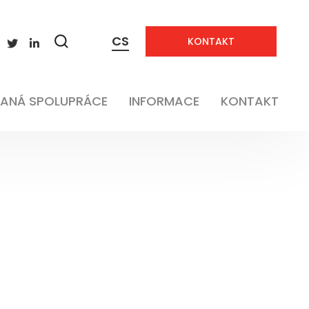
CS
KONTAKT
Zobrazit
vyhledávání
ANÁ SPOLUPRÁCE
INFORMACE
KONTAKT