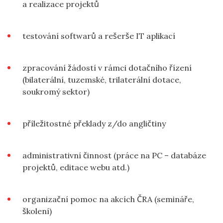
a realizace projektů
testování softwarů a rešerše IT aplikací
zpracování žádostí v rámci dotačního řízení
(bilaterální, tuzemské, trilaterální dotace,
soukromý sektor)
příležitostné překlady z/do angličtiny
administrativní činnost (práce na PC – databáze
projektů, editace webu atd.)
organizační pomoc na akcích ČRA (semináře,
školení)