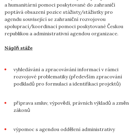
a humanitární pomoci poskytované do zahraničí
poptává obsazení pozice stážisty/stážistky pro
agendu související se zahraniční rozvojovou
spoluprací/koordinací pomoci poskytované Českou
republikou a administrativní agendou organizace.
Náplň stáže
vyhledávání a zpracovávání informací v rámci
rozvojové problematiky (především zpracování
podkladů pro formulaci a identifikaci projektů)
příprava smluv, výpovědí, právních výkladů a změn
zákonů
výpomoc s agendou oddělení administrativy