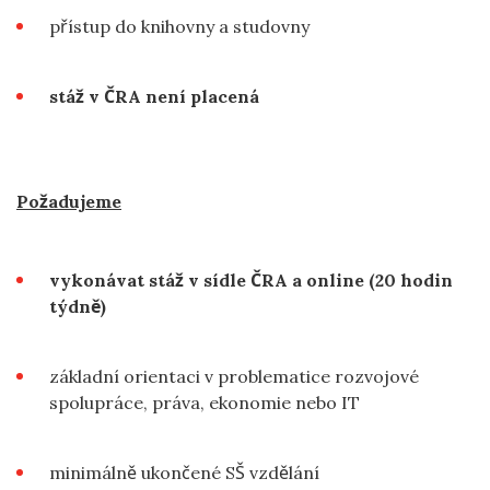
přístup do knihovny a studovny
stáž v ČRA není placená
Požadujeme
vykonávat stáž v sídle ČRA a online (20 hodin
týdně)
základní orientaci v problematice rozvojové
spolupráce, práva, ekonomie nebo IT
minimálně ukončené SŠ vzdělání