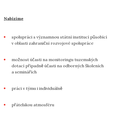
Nabízíme
spolupráci s významnou státní institucí působící
v oblasti zahraniční rozvojové spolupráce
možnost účasti na monitoringu tuzemských
dotací případně účasti na odborných školeních
a seminářích
práci v týmu i individuálně
přátelskou atmosféru