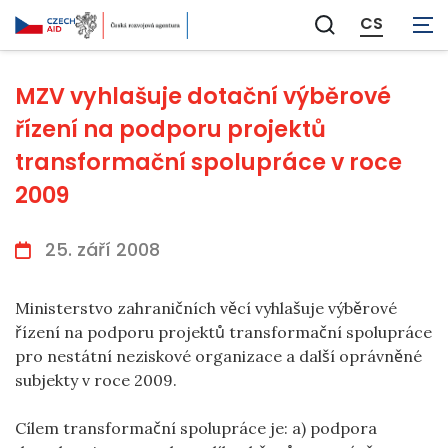
CS
Zobrazit
vyhledávání
MZV vyhlašuje dotační výběrové
řízení na podporu projektů
transformační spolupráce v roce
2009
25. září 2008
Ministerstvo zahraničních věcí vyhlašuje výběrové
řízení na podporu projektů transformační spolupráce
pro nestátní neziskové organizace a další oprávněné
subjekty v roce 2009.
Cílem transformační spolupráce je: a) podpora