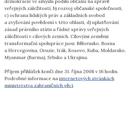
demokracie ve smyslu podílu občanů na správě
veřejných záležitostí, b) rozvoj občanské společnosti,
c) ochrana lidských práv a základních svobod
a zvyšování povědomí v této oblasti, d) uplatňování
zásad právního státu a řádné správy veřejných
záležitostí v cílových zemích. Cílovými zeměmi
transformační spolupráce jsou: Bělorusko, Bosna
a Hercegovina, Gruzie, Irák, Kosovo, Kuba, Moldavsko,
Myanmar (Barma), Srbsko a Ukrajina.
Příjem přihlášek končí dne 31. října 2008 v 16 hodin.
Podrobné informace na
internetových stránkách
ministerstva zahraničních věcí
.