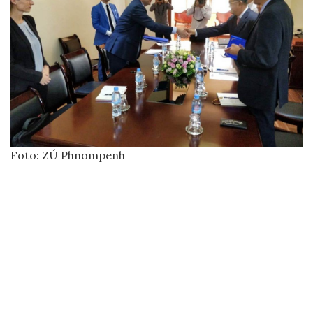
Foto: ZÚ Phnompenh