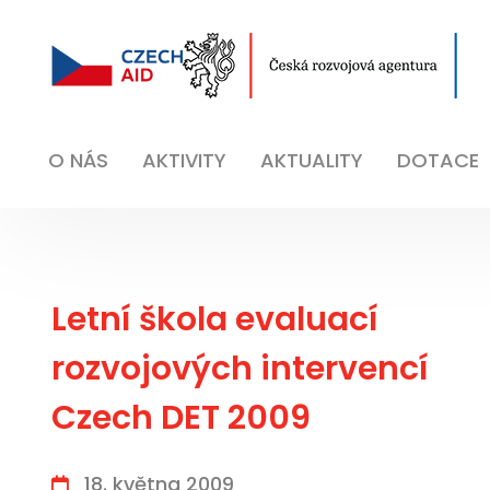
O NÁS
AKTIVITY
AKTUALITY
DOTACE
Letní škola evaluací
rozvojových intervencí
Czech DET 2009
18. května 2009