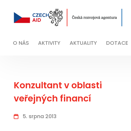
O NÁS
AKTIVITY
AKTUALITY
DOTACE
Konzultant v oblasti
veřejných financí
5. srpna 2013