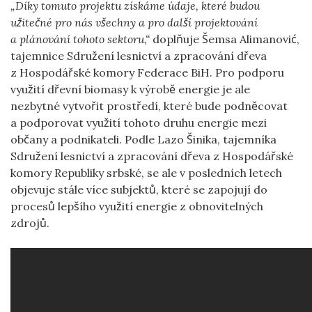
„Díky tomuto projektu získáme údaje, které budou
užitečné pro nás všechny a pro další projektování
a plánování tohoto sektoru,“
doplňuje Šemsa Alimanović,
tajemnice Sdružení lesnictví a zpracování dřeva
z Hospodářské komory Federace BiH. Pro podporu
využití dřevní biomasy k výrobě energie je ale
nezbytné vytvořit prostředí, které bude podněcovat
a podporovat využití tohoto druhu energie mezi
občany a podnikateli. Podle Lazo Šinika, tajemníka
Sdružení lesnictví a zpracování dřeva z Hospodářské
komory Republiky srbské, se ale v posledních letech
objevuje stále více subjektů, které se zapojují do
procesů lepšího využití energie z obnovitelných
zdrojů.