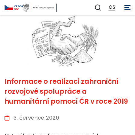
CS
Zobrazit
vyhledávání
Informace o realizaci zahraniční
rozvojové spolupráce a
humanitární pomoci ČR v roce 2019
3. července 2020