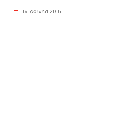
15. června 2015