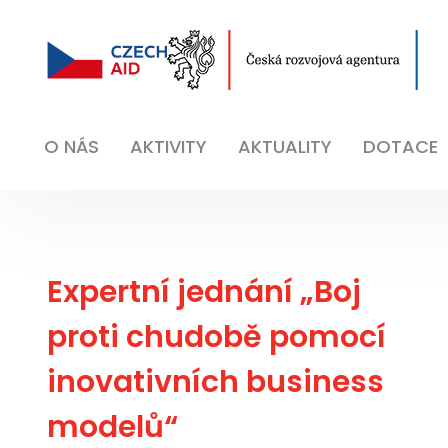
O NÁS
AKTIVITY
AKTUALITY
DOTACE
Expertní jednání „Boj
proti chudobě pomocí
inovativních business
modelů“