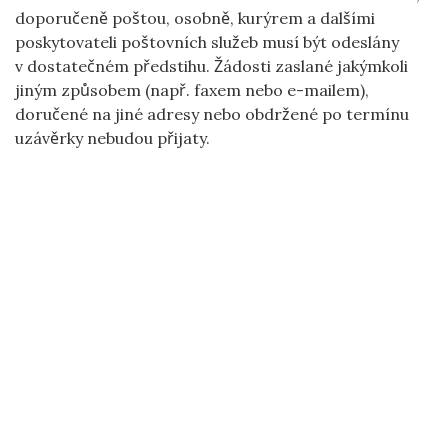
doporučeně poštou, osobně, kurýrem a dalšími
poskytovateli poštovních služeb musí být odeslány
v dostatečném předstihu. Žádosti zaslané jakýmkoli
jiným způsobem (např. faxem nebo e-mailem),
doručené na jiné adresy nebo obdržené po termínu
uzávěrky nebudou přijaty.