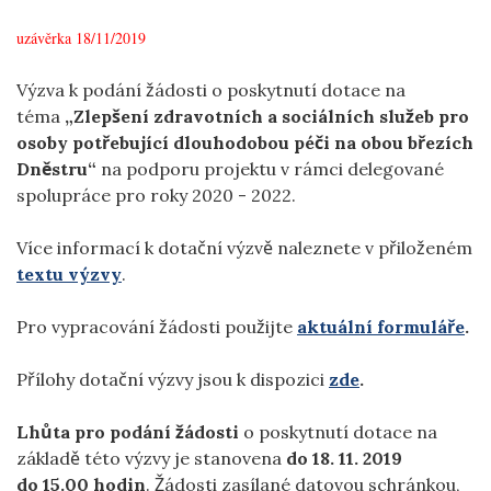
uzávěrka 18/11/2019
Výzva k podání žádosti o poskytnutí dotace na
téma
„Zlepšení zdravotních a sociálních služeb pro
osoby potřebující dlouhodobou péči na obou březích
Dněstru“
na podporu projektu v rámci delegované
spolupráce pro roky 2020 - 2022.
Více informací k dotační výzvě naleznete v přiloženém
textu výzvy
.
Pro vypracování žádosti použijte
aktuální formuláře
.
Přílohy dotační výzvy jsou k dispozici
zde
.
Lhůta pro podání žádosti
o poskytnutí dotace na
základě této výzvy je stanovena
do 18. 11. 2019
do 15.00 hodin
. Žádosti zasílané datovou schránkou,