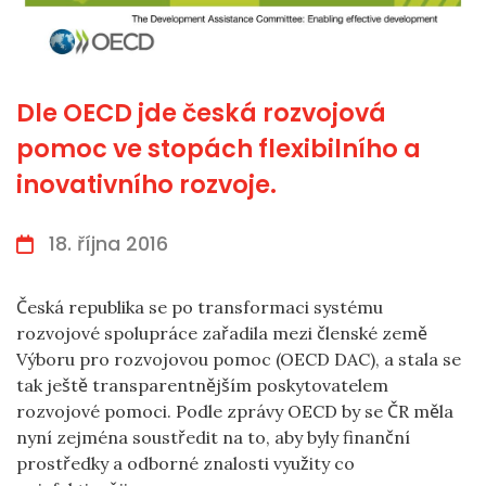
Dle OECD jde česká rozvojová
pomoc ve stopách flexibilního a
inovativního rozvoje.
18. října 2016
Česká republika se po transformaci systému
rozvojové spolupráce zařadila mezi členské země
Výboru pro rozvojovou pomoc (OECD DAC), a stala se
tak ještě transparentnějším poskytovatelem
rozvojové pomoci. Podle zprávy OECD by se ČR měla
nyní zejména soustředit na to, aby byly finanční
prostředky a odborné znalosti využity co