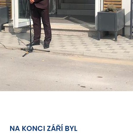
NA KONCI ZÁŘÍ BYL