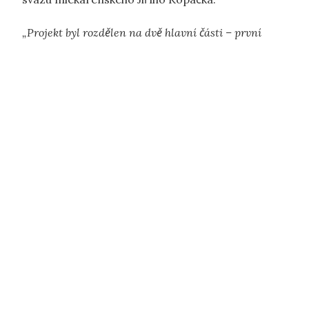
„Projekt byl rozdělen na dvě hlavní části – první