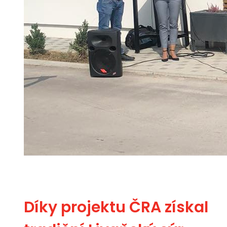
Díky projektu ČRA získal