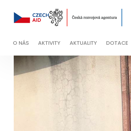
O NÁS
AKTIVITY
AKTUALITY
DOTACE