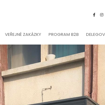
VEŘEJNÉ ZAKÁZKY
PROGRAM B2B
DELEGOV