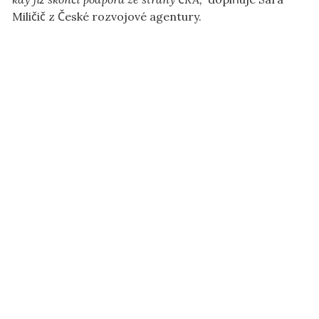
Miličič z České rozvojové agentury.