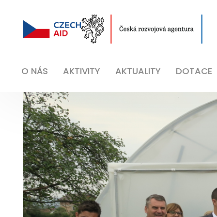
O NÁS
AKTIVITY
AKTUALITY
DOTACE