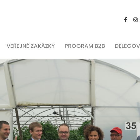
VEŘEJNÉ ZAKÁZKY
PROGRAM B2B
DELEGOV