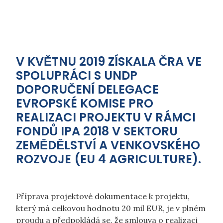
V KVĚTNU 2019 ZÍSKALA ČRA VE
SPOLUPRÁCI S UNDP
DOPORUČENÍ DELEGACE
EVROPSKÉ KOMISE PRO
REALIZACI PROJEKTU V RÁMCI
FONDŮ IPA 2018 V SEKTORU
ZEMĚDĚLSTVÍ A VENKOVSKÉHO
ROZVOJE (EU 4 AGRICULTURE).
Příprava projektové dokumentace k projektu,
který má celkovou hodnotu 20 mil EUR, je v plném
proudu a předpokládá se, že smlouva o realizaci