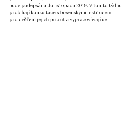
bude podepsána do listopadu 2019. V tomto týdnu
probíhají konzultace s bosenskými institucemi
pro ověření jejich priorit a vypracovávají se