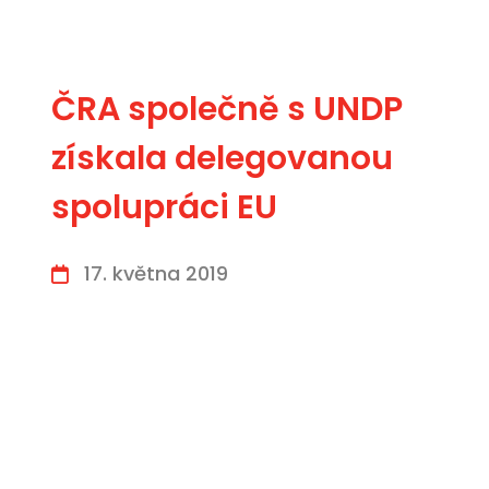
ČRA společně s UNDP
získala delegovanou
spolupráci EU
17. května 2019