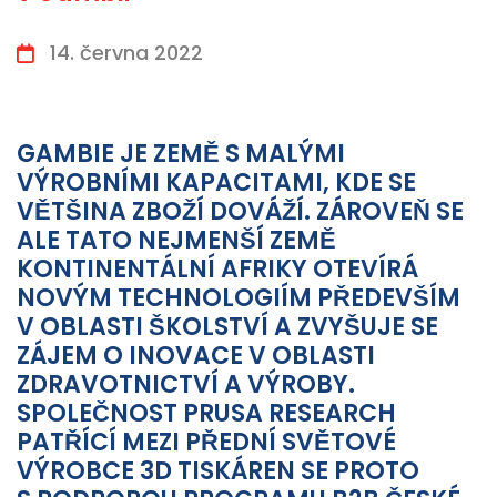
14. června 2022
GAMBIE JE ZEMĚ S MALÝMI
VÝROBNÍMI KAPACITAMI, KDE SE
VĚTŠINA ZBOŽÍ DOVÁŽÍ. ZÁROVEŇ SE
ALE TATO NEJMENŠÍ ZEMĚ
KONTINENTÁLNÍ AFRIKY OTEVÍRÁ
NOVÝM TECHNOLOGIÍM PŘEDEVŠÍM
V OBLASTI ŠKOLSTVÍ A ZVYŠUJE SE
ZÁJEM O INOVACE V OBLASTI
ZDRAVOTNICTVÍ A VÝROBY.
SPOLEČNOST PRUSA RESEARCH
PATŘÍCÍ MEZI PŘEDNÍ SVĚTOVÉ
VÝROBCE 3D TISKÁREN SE PROTO