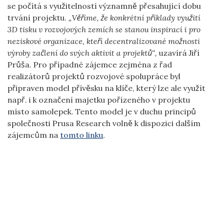
se počítá s využitelností významně přesahující dobu
trvání projektu.
„Věříme, že konkrétní příklady využití
3D tisku v rozvojových zemích se stanou inspirací i pro
neziskové organizace, kteří decentralizované možnosti
výroby začlení do svých aktivit a projektů“,
uzavírá Jiří
Průša. Pro případné zájemce zejména z řad
realizátorů projektů rozvojové spolupráce byl
připraven model přívěsku na klíče, který lze ale využít
např. i k označení majetku pořízeného v projektu
místo samolepek. Tento model je v duchu principů
společnosti Prusa Research volně k dispozici dalším
zájemcům na
tomto linku
.