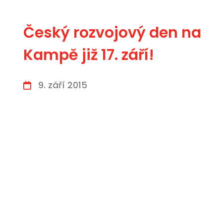
Český rozvojový den na
Kampě již 17. září!
9. září 2015