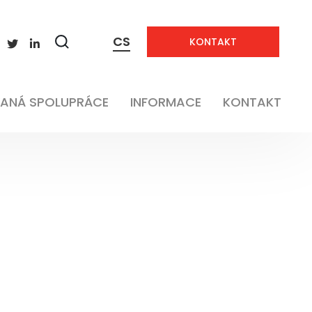
CS
KONTAKT
Zobrazit
vyhledávání
ANÁ SPOLUPRÁCE
INFORMACE
KONTAKT