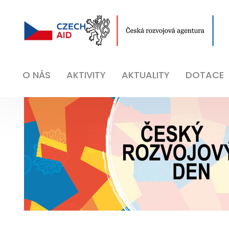
O NÁS
AKTIVITY
AKTUALITY
DOTACE