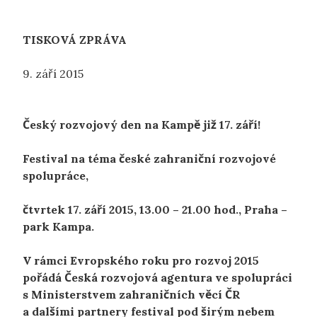
TISKOVÁ ZPRÁVA
9. září 2015
Český rozvojový den na Kampě již 17. září!
Festival na téma české zahraniční rozvojové
spolupráce,
čtvrtek 17. září 2015, 13.00 – 21.00 hod., Praha –
park Kampa.
V rámci Evropského roku pro rozvoj 2015
pořádá Česká rozvojová agentura ve spolupráci
s Ministerstvem zahraničních věcí ČR
a dalšími partnery festival pod širým nebem