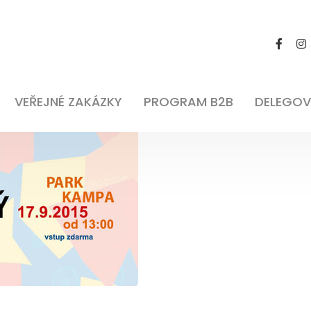
VEŘEJNÉ ZAKÁZKY
PROGRAM B2B
DELEGOV